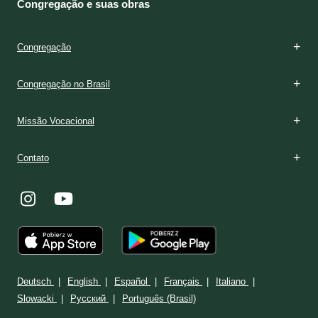
Congregação e suas obras
Congregação
Congregação no Brasil
Missão Vocacional
Contato
Deutsch
English
Español
Français
Italiano
Slowacki
Ρусский
Português (Brasil)