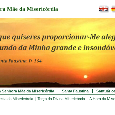
ra Mãe da Misericórdia
 Senhora Mãe da Misericórdia
Santa Faustina
Santuário
esta da Misericórdia
Terço da Divina Misericórdia
A Hora da Mise