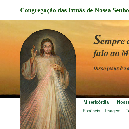
Congregação das Irmãs de Nossa Senho
Misericórdia
Nossa
Essência
Imagem
F