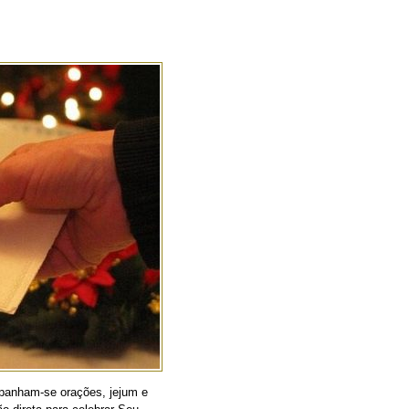
companham-se orações, jejum e