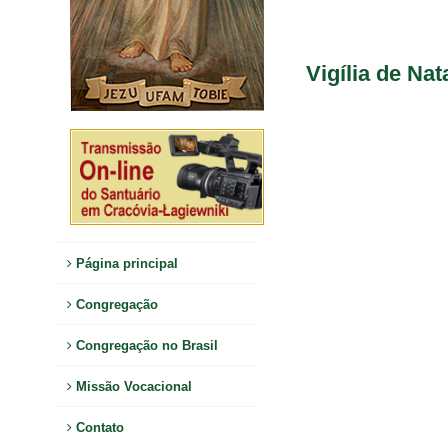
Vigília de Nat
Página principal
Congregação
Congregação no Brasil
Missão Vocacional
Contato