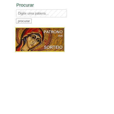
Procurar