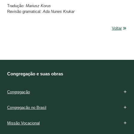
Tradução:
Mariusz Korus
Revisão gramatical:
Ada Nunes Krukar
Voltar
Congregação e suas obras
Congregação
Congregação no Brasil
Missão Vocacional