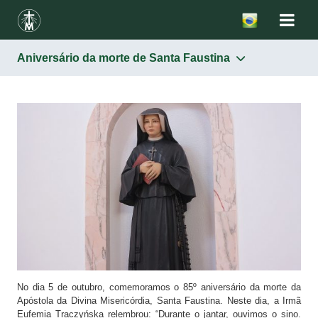
Aniversário da morte de Santa Faustina
No dia 5 de outubro, comemoramos o 85º aniversário da morte da
Apóstola da Divina Misericórdia, Santa Faustina. Neste dia, a Irmã
Eufemia Traczyńska relembrou: “Durante o jantar, ouvimos o sino.