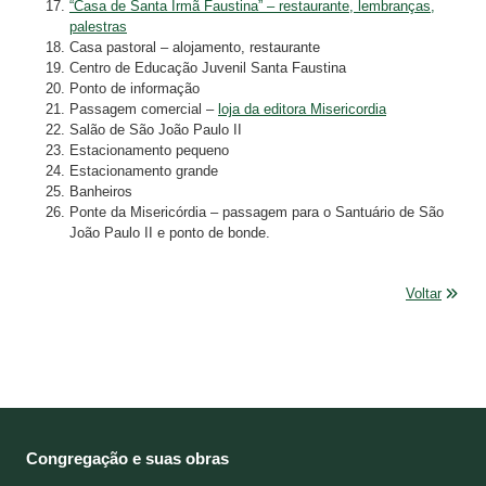
“Casa de Santa Irmã Faustina” – restaurante, lembranças,
palestras
Casa pastoral – alojamento, restaurante
Centro de Educação Juvenil Santa Faustina
Ponto de informação
Passagem comercial –
loja da editora Misericordia
Salão de São João Paulo II
Estacionamento pequeno
Estacionamento grande
Banheiros
Ponte da Misericórdia – passagem para o Santuário de São
João Paulo II e ponto de bonde.
Voltar
Congregação e suas obras