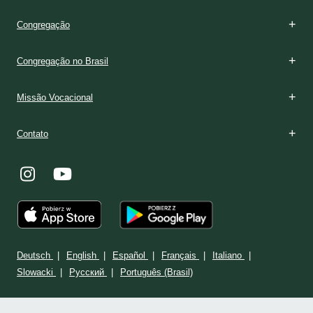
Congregação
Congregação no Brasil
Missão Vocacional
Contato
Deutsch
English
Español
Français
Italiano
Slowacki
Ρусский
Português (Brasil)