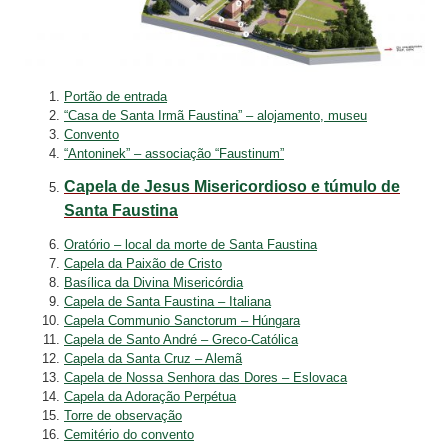
Portão de entrada
“Casa de Santa Irmã Faustina” – alojamento, museu
Convento
“Antoninek” – associação “Faustinum”
Capela de Jesus Misericordioso e túmulo de
Santa Faustina
Oratório – local da morte de Santa Faustina
Capela da Paixão de Cristo
Basílica da Divina Misericórdia
Capela de Santa Faustina – Italiana
Capela Communio Sanctorum – Húngara
Capela de Santo André – Greco-Católica
Capela da Santa Cruz – Alemã
Capela de Nossa Senhora das Dores – Eslovaca
Capela da Adoração Perpétua
Torre de observação
Cemitério do convento