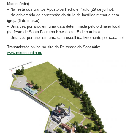
Misericórdia).
– Na festa dos Santos Apóstolos Pedro e Paulo (29 de junho).
– No aniversário da concessão do título de basílica menor a esta
igreja (6 de março).
– Uma vez por ano, em uma data determinada pelo ordinário local
(na festa de Santa Faustina Kowalska – 5 de outubro).
– Uma vez por ano, em uma data escolhida livremente por cada fiel.
Transmissão online no site do Reitorado do Santuário:
www.misericordia.eu