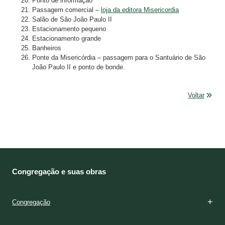
Ponto de informação
Passagem comercial –
loja da editora Misericordia
Salão de São João Paulo II
Estacionamento pequeno
Estacionamento grande
Banheiros
Ponte da Misericórdia – passagem para o Santuário de São
João Paulo II e ponto de bonde.
Voltar
Congregação e suas obras
Congregação