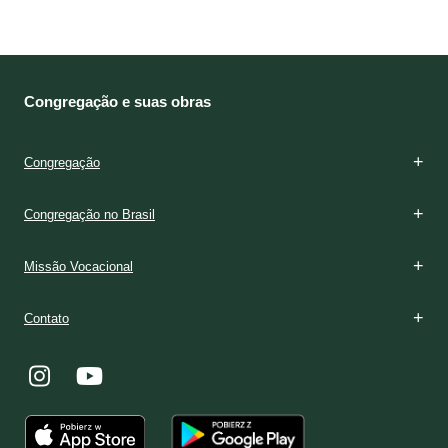
Congregação e suas obras
Congregação
Congregação no Brasil
Missão Vocacional
Contato