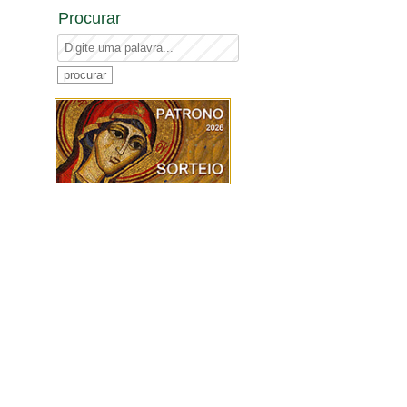
Procurar