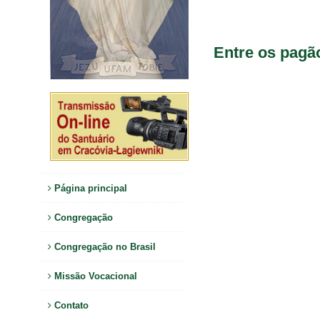
Entre os pagã
Página principal
Congregação
Congregação no Brasil
Missão Vocacional
Contato