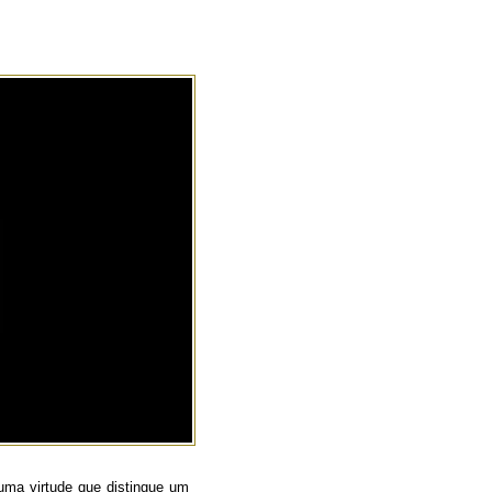
 uma virtude que distingue um