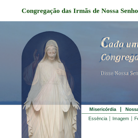
Congregação das Irmãs de Nossa Senho
Misericórdia
Nossa
Essência
Imagem
F