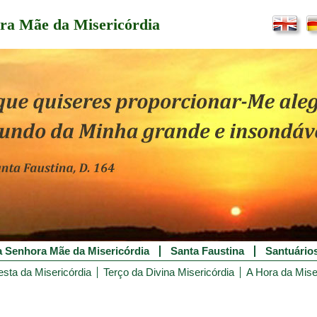
ra Mãe da Misericórdia
 Senhora Mãe da Misericórdia
Santa Faustina
Santuário
esta da Misericórdia
Terço da Divina Misericórdia
A Hora da Mise