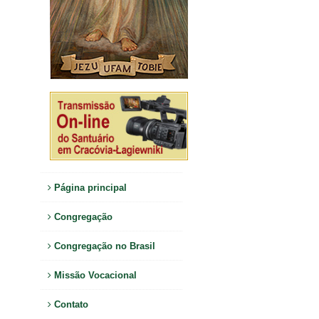
Página principal
Congregação
Congregação no Brasil
Missão Vocacional
Contato