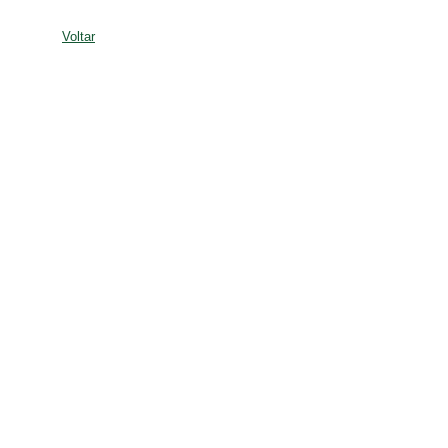
Voltar