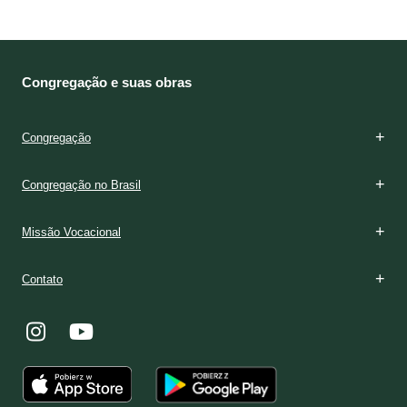
Congregação e suas obras
Congregação
Congregação no Brasil
Missão Vocacional
Contato