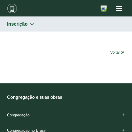
Inscrição
Voltar
Congregação e suas obras
Congregação
Congregação no Brasil