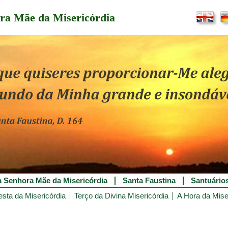
ra Mãe da Misericórdia
 Senhora Mãe da Misericórdia
Santa Faustina
Santuário
esta da Misericórdia
Terço da Divina Misericórdia
A Hora da Mise