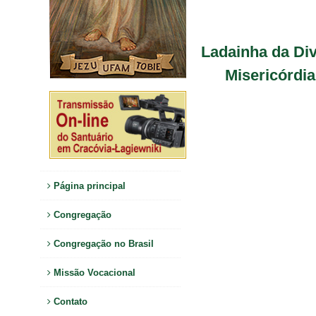
Ladainha da Di
Misericórdia
Página principal
Congregação
Congregação no Brasil
Missão Vocacional
Contato