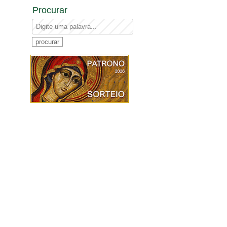
Procurar