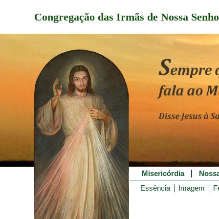
Congregação das Irmãs de Nossa Senho
Misericórdia
Nossa
Essência
Imagem
F