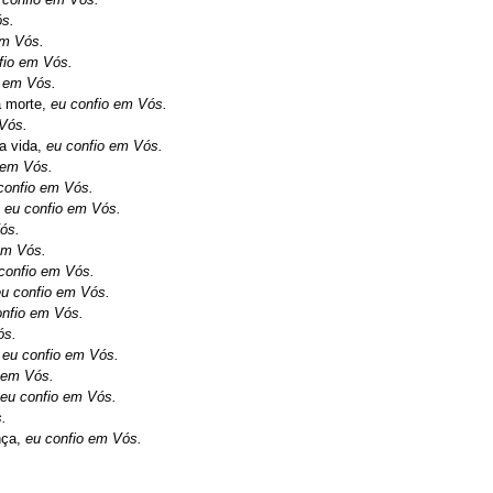
ós.
em Vós.
fio em Vós.
o em Vós.
a morte,
eu confio em Vós.
 Vós.
a vida,
eu confio em Vós.
 em Vós.
confio em Vós.
,
eu confio em Vós.
ós.
em Vós.
confio em Vós.
eu confio em Vós.
onfio em Vós.
ós.
,
eu confio em Vós.
 em Vós.
eu confio em Vós.
.
nça,
eu confio em Vós.