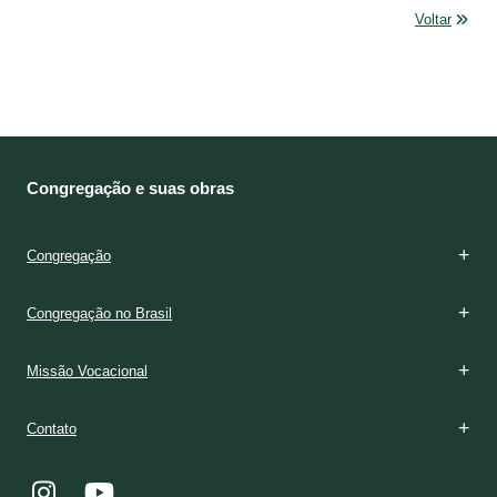
Voltar
Congregação e suas obras
Congregação
Congregação no Brasil
Missão Vocacional
Contato