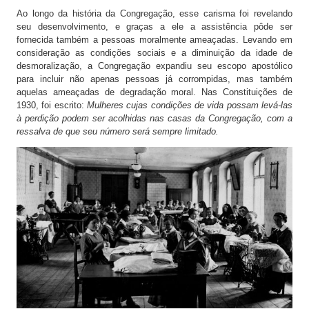
Ao longo da história da Congregação, esse carisma foi revelando
seu desenvolvimento, e graças a ele a assistência pôde ser
fornecida também a pessoas moralmente ameaçadas. Levando em
consideração as condições sociais e a diminuição da idade de
desmoralização, a Congregação expandiu seu escopo apostólico
para incluir não apenas pessoas já corrompidas, mas também
aquelas ameaçadas de degradação moral. Nas Constituições de
1930, foi escrito:
Mulheres cujas condições de vida possam levá-las
à perdição podem ser acolhidas nas casas da Congregação, com a
ressalva de que seu número será sempre limitado.