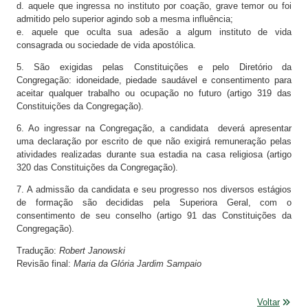
d. aquele que ingressa no instituto por coação, grave temor ou foi
admitido pelo superior agindo sob a mesma influência;
e. aquele que oculta sua adesão a algum instituto de vida
consagrada ou sociedade de vida apostólica.
5. São exigidas pelas Constituições e pelo Diretório da
Congregação: idoneidade, piedade saudável e consentimento para
aceitar qualquer trabalho ou ocupação no futuro (artigo 319 das
Constituições da Congregação).
6. Ao ingressar na Congregação, a candidata deverá apresentar
uma declaração por escrito de que não exigirá remuneração pelas
atividades realizadas durante sua estadia na casa religiosa (artigo
320 das Constituições da Congregação).
7. A admissão da candidata e seu progresso nos diversos estágios
de formação são decididas pela Superiora Geral, com o
consentimento de seu conselho (artigo 91 das Constituições da
Congregação).
Tradução:
Robert Janowski
Revisão final:
Maria da Glória Jardim Sampaio
Voltar