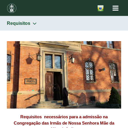
Requisitos
Missão Vocacional
Requisitos
Requisitos necessários para a admissão na
Congregação das Irmãs de Nossa Senhora Mãe da