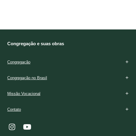
Congregação e suas obras
Congregação
Congregação no Brasil
Missão Vocacional
Contato