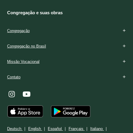
Congregação e suas obras
Congregação
Congregação no Brasil
Missão Vocacional
Contato
Deutsch
English
Español
Français
Italiano