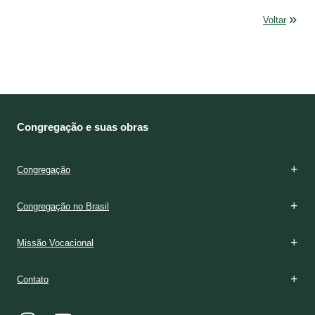
Voltar
Congregação e suas obras
Congregação
Congregação no Brasil
Missão Vocacional
Contato