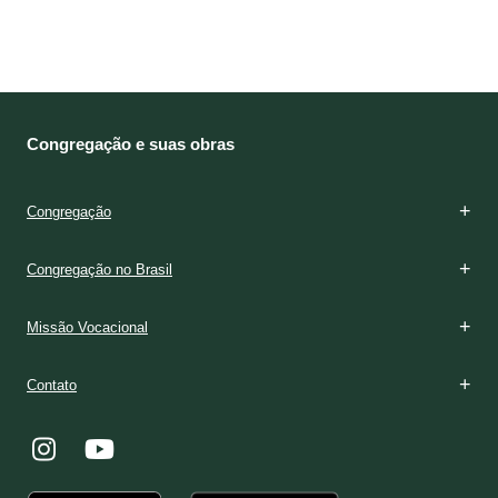
Congregação e suas obras
Congregação
Congregação no Brasil
Missão Vocacional
Contato