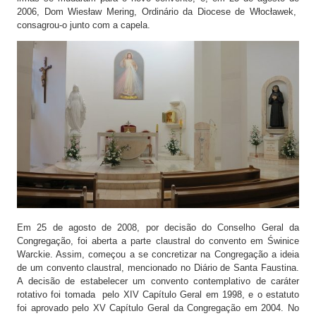
2006, Dom Wiesław Mering, Ordinário da Diocese de Włocławek,
consagrou-o junto com a capela.
Em 25 de agosto de 2008, por decisão do Conselho Geral da
Congregação, foi aberta a parte claustral do convento em Świnice
Warckie. Assim, começou a se concretizar na Congregação a ideia
de um convento claustral, mencionado no Diário de Santa Faustina.
A decisão de estabelecer um convento contemplativo de caráter
rotativo foi tomada pelo XIV Capítulo Geral em 1998, e o estatuto
foi aprovado pelo XV Capítulo Geral da Congregação em 2004. No