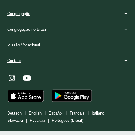
Congregação
Congregação no Brasil
Missão Vocacional
Contato
Deutsch
English
Español
Français
Italiano
Slowacki
Ρусский
Português (Brasil)